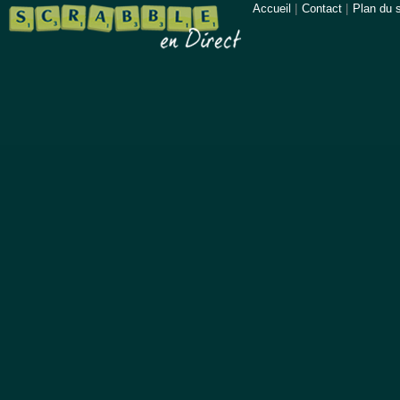
Accueil
|
Contact
|
Plan du s