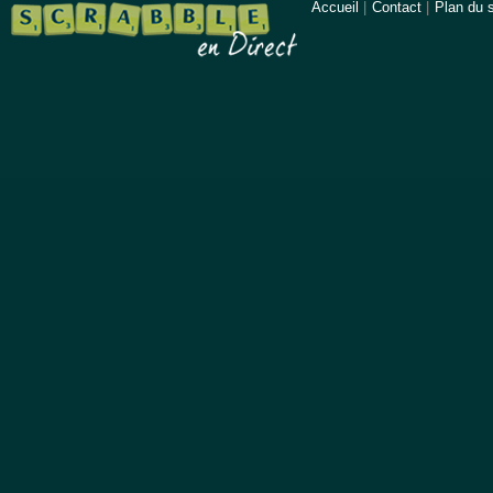
Accueil
|
Contact
|
Plan du s