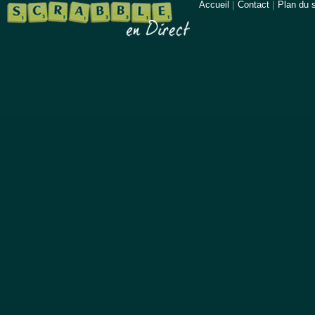
Accueil
|
Contact
|
Plan du s