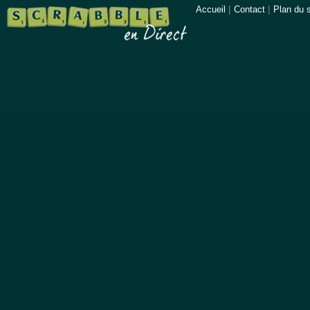
Accueil
|
Contact
|
Plan du s