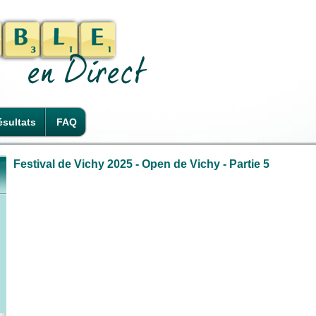
sultats
FAQ
Festival de Vichy 2025 - Open de Vichy - Partie 5