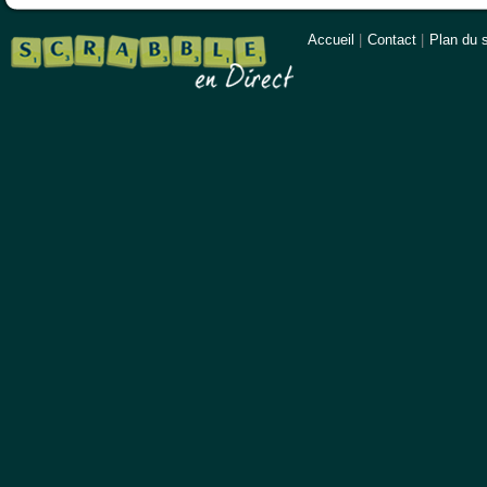
Accueil
|
Contact
|
Plan du s