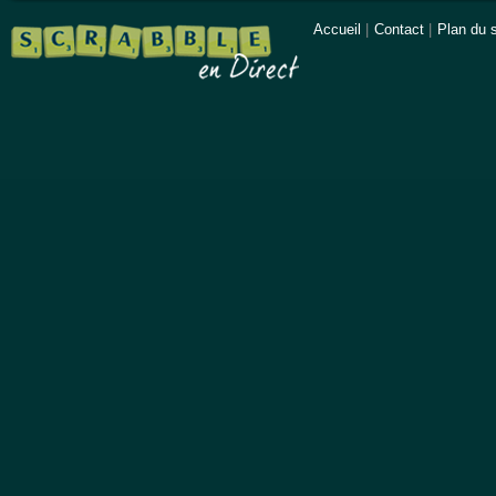
Accueil
|
Contact
|
Plan du s