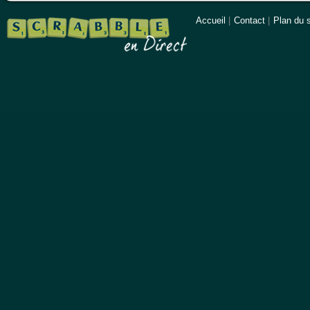
Accueil
|
Contact
|
Plan du s