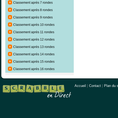
Classement après 7 rondes
Classement après 8 rondes
Classement après 9 rondes
Classement après 10 rondes
Classement après 11 rondes
Classement après 12 rondes
Classement après 13 rondes
Classement après 14 rondes
Classement après 15 rondes
Classement après 16 rondes
Accueil
|
Contact
|
Plan du s