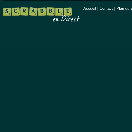
Accueil
|
Contact
|
Plan du s