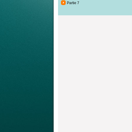
Partie 7