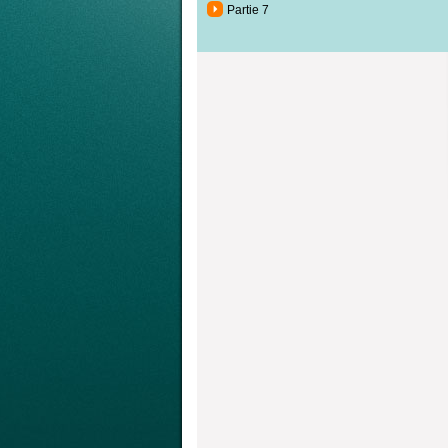
Partie 7