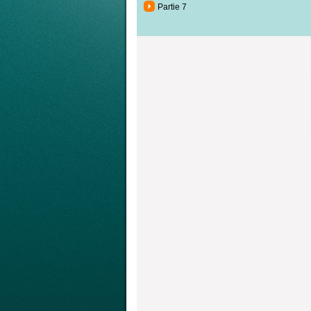
Partie 7