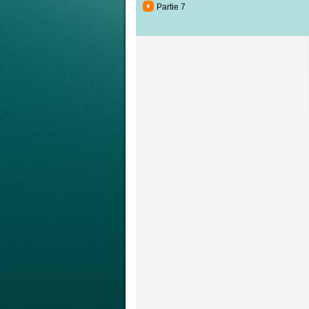
Partie 7