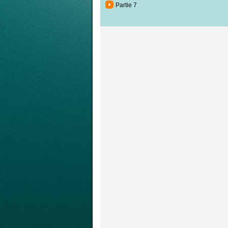
Partie 7