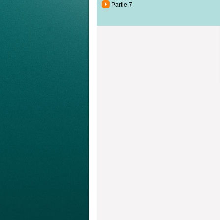
Partie 7