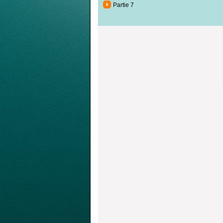
Partie 7