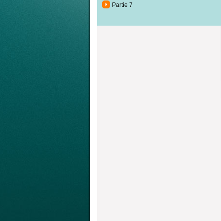
Partie 7