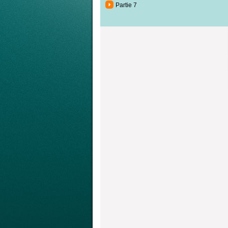
Partie 7