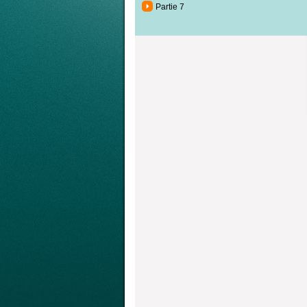
Partie 7