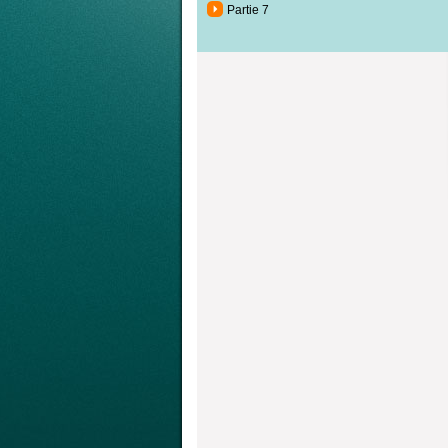
Partie 7