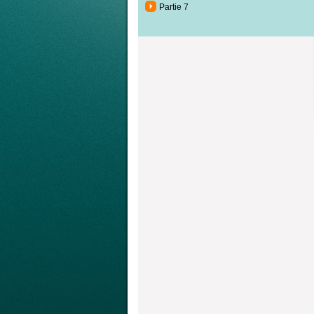
Partie 7