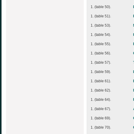
1. (table 50).
1. (table 51).
1. (table 53).
1. (table 54).
1. (table 55).
1. (table 56).
1. (table 57).
1. (table 59).
1. (table 61).
1. (table 62).
1. (table 64).
1. (table 67).
1. (table 69).
1. (table 70).