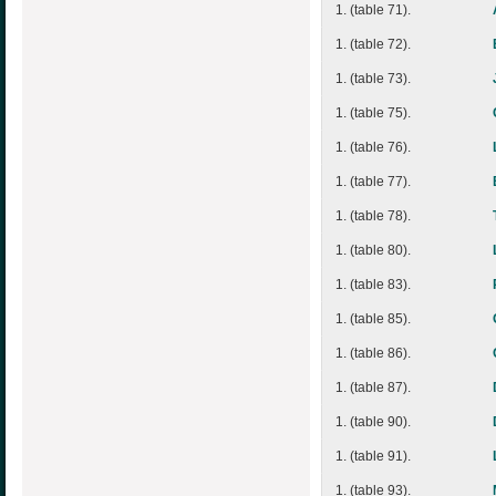
1. (table 71).
1. (table 72).
1. (table 73).
1. (table 75).
1. (table 76).
1. (table 77).
1. (table 78).
1. (table 80).
1. (table 83).
1. (table 85).
1. (table 86).
1. (table 87).
1. (table 90).
1. (table 91).
1. (table 93).