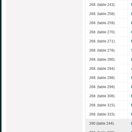
268. (table 243).
268. (table 258).
268. (table 259).
268. (table 270).
268. (table 271).
268. (table 278).
268. (table 280).
268. (table 294).
268. (table 298).
268. (table 299).
268. (table 308).
268. (table 315).
268. (table 333).
290 (table 244).