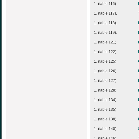
1. (table 116).
1. (table 117).
1. (table 118).
1. (table 119).
1. (table 121).
1. (table 122).
1. (table 125).
1. (table 126).
1. (table 127).
1. (table 128).
1. (table 134).
1. (table 135).
1. (table 138).
1. (table 140).
1. (table 146).