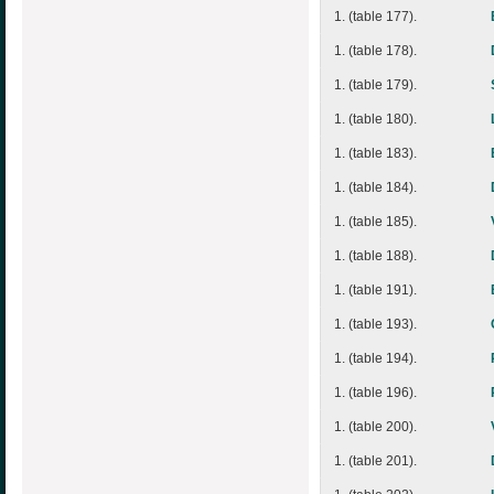
1. (table 177).
1. (table 178).
1. (table 179).
1. (table 180).
1. (table 183).
1. (table 184).
1. (table 185).
1. (table 188).
1. (table 191).
1. (table 193).
1. (table 194).
1. (table 196).
1. (table 200).
1. (table 201).