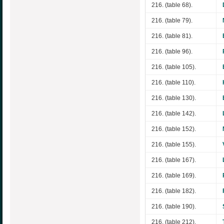
216. (table 68).
216. (table 79).
216. (table 81).
216. (table 96).
216. (table 105).
216. (table 110).
216. (table 130).
216. (table 142).
216. (table 152).
216. (table 155).
216. (table 167).
216. (table 169).
216. (table 182).
216. (table 190).
216. (table 212).