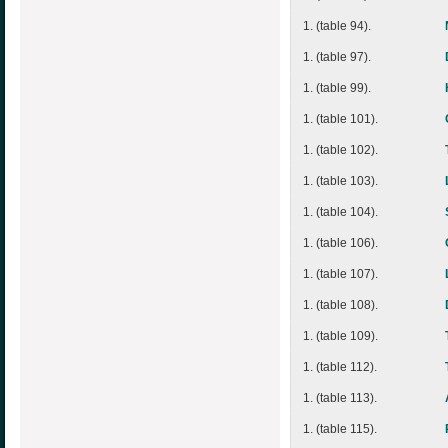
1. (table 94).
1. (table 97).
1. (table 99).
1. (table 101).
1. (table 102).
1. (table 103).
1. (table 104).
1. (table 106).
1. (table 107).
1. (table 108).
1. (table 109).
1. (table 112).
1. (table 113).
1. (table 115).