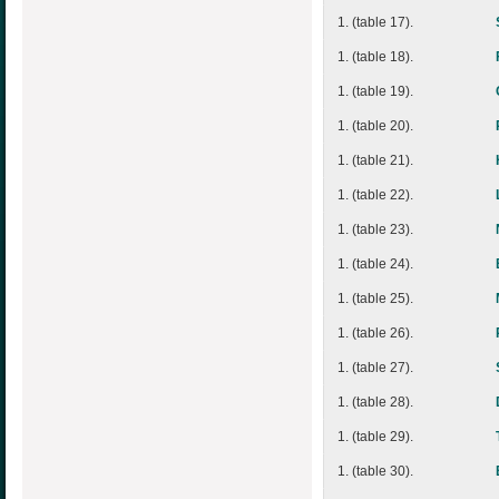
1. (table 17).
1. (table 18).
1. (table 19).
1. (table 20).
1. (table 21).
1. (table 22).
1. (table 23).
1. (table 24).
1. (table 25).
1. (table 26).
1. (table 27).
1. (table 28).
1. (table 29).
1. (table 30).