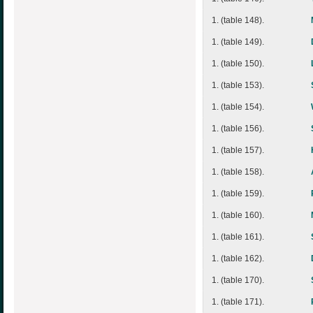
1. (table 148).
1. (table 149).
1. (table 150).
1. (table 153).
1. (table 154).
1. (table 156).
1. (table 157).
1. (table 158).
1. (table 159).
1. (table 160).
1. (table 161).
1. (table 162).
1. (table 170).
1. (table 171).