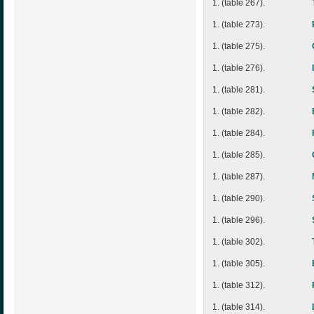
1. (table 267).
1. (table 273).
1. (table 275).
1. (table 276).
1. (table 281).
1. (table 282).
1. (table 284).
1. (table 285).
1. (table 287).
1. (table 290).
1. (table 296).
1. (table 302).
1. (table 305).
1. (table 312).
1. (table 314).