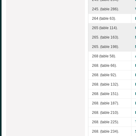
245. (table 286).
264 (table 63).
265 (table 114).
265. (table 163).
265. (table 198).
268 (table 58).
268. (table 66).
268. (table 92).
268. (table 132).
268. (table 151).
268. (table 187).
268. (table 210).
268. (table 225).
268. (table 234).