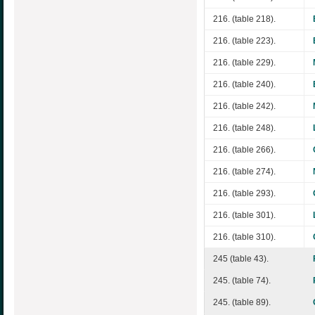
216. (table 218).
216. (table 223).
216. (table 229).
216. (table 240).
216. (table 242).
216. (table 248).
216. (table 266).
216. (table 274).
216. (table 293).
216. (table 301).
216. (table 310).
245 (table 43).
245. (table 74).
245. (table 89).