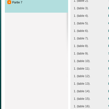
1. (table 2).
Partie 7
1. (table 3).
1. (table 4).
1. (table 5).
1. (table 6).
1. (table 7).
1. (table 8).
1. (table 9).
1. (table 10).
1. (table 11).
1. (table 12).
1. (table 13).
1. (table 14).
1. (table 15).
1. (table 16).