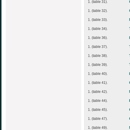
1. (table 31).
1. (table 32).
1. (table 33).
1. (table 34).
1. (table 36).
1. (table 37).
1. (table 38).
1. (table 39).
1. (table 40).
1. (table 41).
1. (table 42).
1. (table 44).
1. (table 45).
1. (table 47).
1. (table 49).