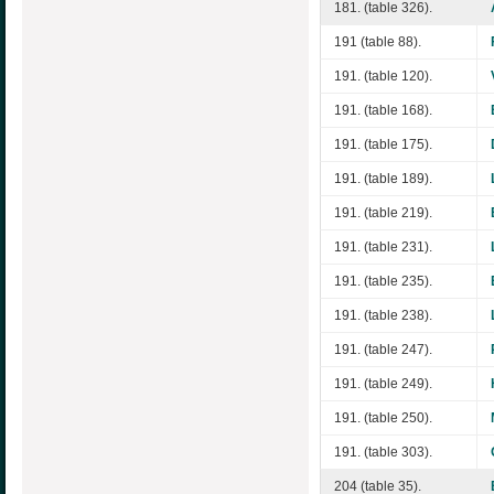
181. (table 326).
191 (table 88).
191. (table 120).
191. (table 168).
191. (table 175).
191. (table 189).
191. (table 219).
191. (table 231).
191. (table 235).
191. (table 238).
191. (table 247).
191. (table 249).
191. (table 250).
191. (table 303).
204 (table 35).