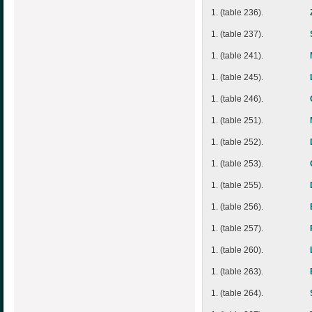
1. (table 236).
1. (table 237).
1. (table 241).
1. (table 245).
1. (table 246).
1. (table 251).
1. (table 252).
1. (table 253).
1. (table 255).
1. (table 256).
1. (table 257).
1. (table 260).
1. (table 263).
1. (table 264).