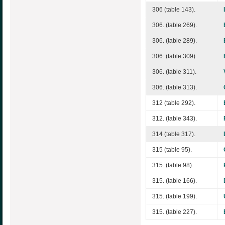
306 (table 143).
306. (table 269).
306. (table 289).
306. (table 309).
306. (table 311).
306. (table 313).
312 (table 292).
312. (table 343).
314 (table 317).
315 (table 95).
315. (table 98).
315. (table 166).
315. (table 199).
315. (table 227).