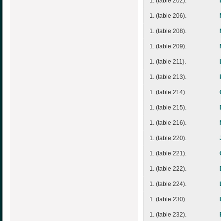
1. (table 202).
1. (table 206).
1. (table 208).
1. (table 209).
1. (table 211).
1. (table 213).
1. (table 214).
1. (table 215).
1. (table 216).
1. (table 220).
1. (table 221).
1. (table 222).
1. (table 224).
1. (table 230).
1. (table 232).