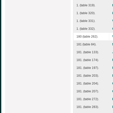
1. (table 319).
1. (table 320).
1. (table 331).
1. (table 332).
180 (table 262).
181 (table 84).
181. (table 133).
181. (table 174).
181. (table 197).
181. (table 203).
181. (table 204).
181. (table 207).
181. (table 272).
181. (table 283).