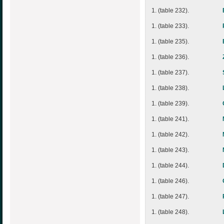
1. (table 232).
1. (table 233).
1. (table 235).
1. (table 236).
1. (table 237).
1. (table 238).
1. (table 239).
1. (table 241).
1. (table 242).
1. (table 243).
1. (table 244).
1. (table 246).
1. (table 247).
1. (table 248).