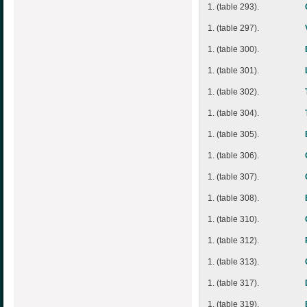
1. (table 293).
1. (table 297).
1. (table 300).
1. (table 301).
1. (table 302).
1. (table 304).
1. (table 305).
1. (table 306).
1. (table 307).
1. (table 308).
1. (table 310).
1. (table 312).
1. (table 313).
1. (table 317).
1. (table 319).