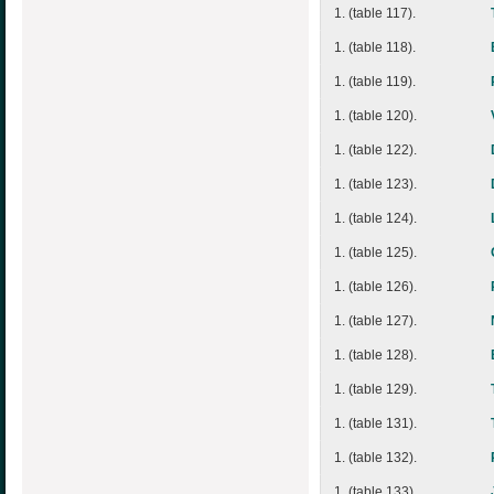
1. (table 117).
1. (table 118).
1. (table 119).
1. (table 120).
1. (table 122).
1. (table 123).
1. (table 124).
1. (table 125).
1. (table 126).
1. (table 127).
1. (table 128).
1. (table 129).
1. (table 131).
1. (table 132).
1. (table 133).