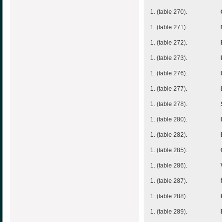
1. (table 270).
1. (table 271).
1. (table 272).
1. (table 273).
1. (table 276).
1. (table 277).
1. (table 278).
1. (table 280).
1. (table 282).
1. (table 285).
1. (table 286).
1. (table 287).
1. (table 288).
1. (table 289).