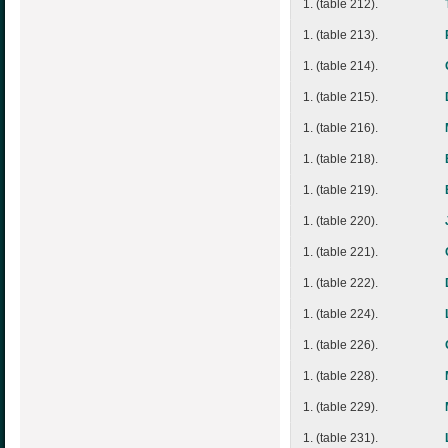
1. (table 212).
1. (table 213).
1. (table 214).
1. (table 215).
1. (table 216).
1. (table 218).
1. (table 219).
1. (table 220).
1. (table 221).
1. (table 222).
1. (table 224).
1. (table 226).
1. (table 228).
1. (table 229).
1. (table 231).