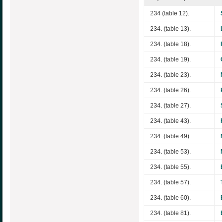
234 (table 12).
234. (table 13).
234. (table 18).
234. (table 19).
234. (table 23).
234. (table 26).
234. (table 27).
234. (table 43).
234. (table 49).
234. (table 53).
234. (table 55).
234. (table 57).
234. (table 60).
234. (table 81).