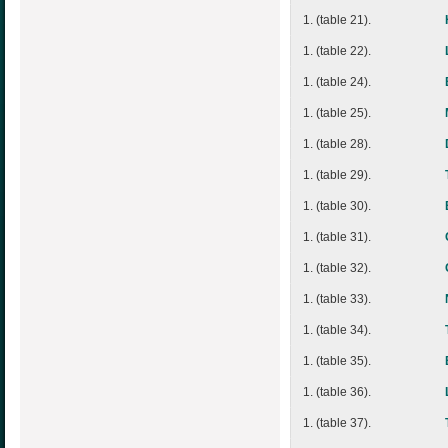
1. (table 21).
1. (table 22).
1. (table 24).
1. (table 25).
1. (table 28).
1. (table 29).
1. (table 30).
1. (table 31).
1. (table 32).
1. (table 33).
1. (table 34).
1. (table 35).
1. (table 36).
1. (table 37).