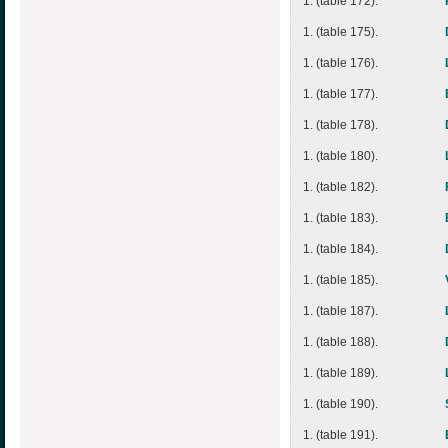
1. (table 172).
1. (table 175).
1. (table 176).
1. (table 177).
1. (table 178).
1. (table 180).
1. (table 182).
1. (table 183).
1. (table 184).
1. (table 185).
1. (table 187).
1. (table 188).
1. (table 189).
1. (table 190).
1. (table 191).