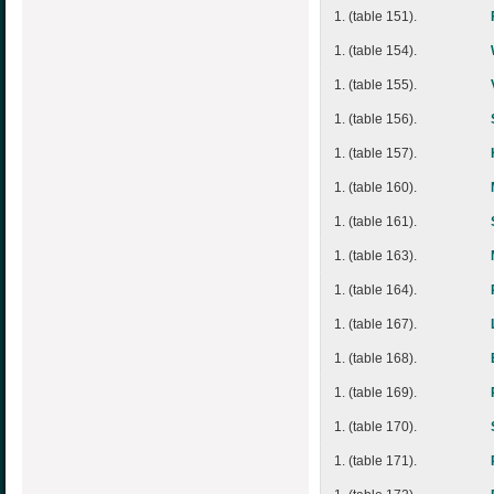
1. (table 151).
1. (table 154).
1. (table 155).
1. (table 156).
1. (table 157).
1. (table 160).
1. (table 161).
1. (table 163).
1. (table 164).
1. (table 167).
1. (table 168).
1. (table 169).
1. (table 170).
1. (table 171).