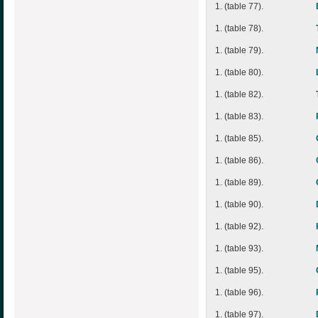
1. (table 77).
1. (table 78).
1. (table 79).
1. (table 80).
1. (table 82).
1. (table 83).
1. (table 85).
1. (table 86).
1. (table 89).
1. (table 90).
1. (table 92).
1. (table 93).
1. (table 95).
1. (table 96).
1. (table 97).