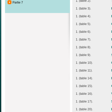
1. (table 2).
Partie 7
1. (table 3).
1. (table 4).
1. (table 5).
1. (table 6).
1. (table 7).
1. (table 8).
1. (table 9).
1. (table 10).
1. (table 11).
1. (table 14).
1. (table 15).
1. (table 16).
1. (table 17).
1. (table 20).