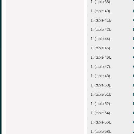
1. (table 38).
1. (table 40).
1. (table 41).
1. (table 42).
1. (table 44).
1. (table 45).
1. (table 46).
1. (table 47).
1. (table 48).
1. (table 50).
1. (table 51).
1. (table 52).
1. (table 54).
1. (table 56).
1. (table 58).