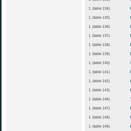
1. (table 134).
1. (table 135).
1. (table 136).
1. (table 137).
1. (table 138).
1. (table 139).
1. (table 140).
1. (table 141).
1. (table 142).
1. (table 143).
1. (table 146).
1. (table 147).
1. (table 148).
1. (table 149).