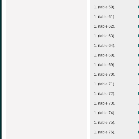
1. (table 59).
1. (table 61).
1. (table 62).
1. (table 63).
1. (table 64).
1. (table 68).
1. (table 69).
1. (table 70).
1. (table 71).
1. (table 72).
1. (table 73).
1. (table 74).
1. (table 75).
1. (table 76).