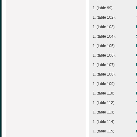
1. (table 99).
1. (table 102).
1. (table 103).
1. (table 104).
1. (table 105).
1. (table 106).
1. (table 107).
1. (table 108).
1. (table 109).
1. (table 110).
1. (table 112).
1. (table 113).
1. (table 114).
1. (table 115).