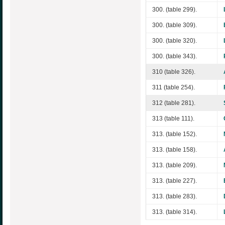
300. (table 299).
300. (table 309).
300. (table 320).
300. (table 343).
310 (table 326).
311 (table 254).
312 (table 281).
313 (table 111).
313. (table 152).
313. (table 158).
313. (table 209).
313. (table 227).
313. (table 283).
313. (table 314).