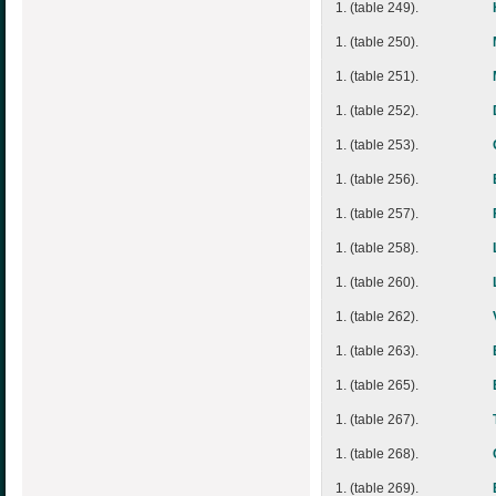
1. (table 249).
1. (table 250).
1. (table 251).
1. (table 252).
1. (table 253).
1. (table 256).
1. (table 257).
1. (table 258).
1. (table 260).
1. (table 262).
1. (table 263).
1. (table 265).
1. (table 267).
1. (table 268).
1. (table 269).