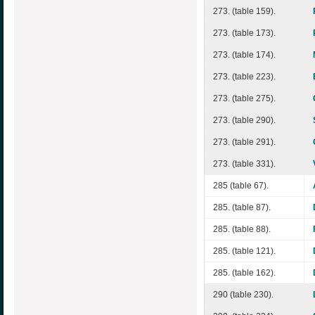
273. (table 159).
273. (table 173).
273. (table 174).
273. (table 223).
273. (table 275).
273. (table 290).
273. (table 291).
273. (table 331).
285 (table 67).
285. (table 87).
285. (table 88).
285. (table 121).
285. (table 162).
290 (table 230).