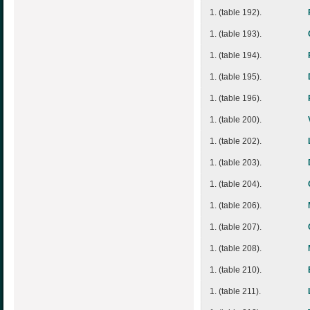
1. (table 192).
1. (table 193).
1. (table 194).
1. (table 195).
1. (table 196).
1. (table 200).
1. (table 202).
1. (table 203).
1. (table 204).
1. (table 206).
1. (table 207).
1. (table 208).
1. (table 210).
1. (table 211).