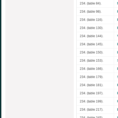
234. (table 84).
234. (table 98).
234. (table 116).
234. (table 130).
234. (table 144).
234. (table 145).
234. (table 150).
234. (table 153).
234. (table 166).
234. (table 179).
234. (table 181).
234. (table 197).
234. (table 199).
234. (table 217).
234. (table 245).