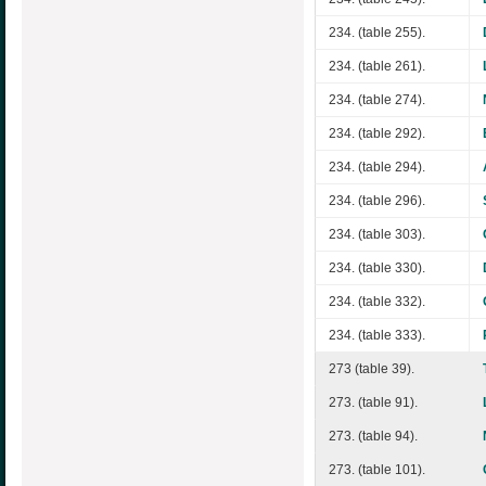
234. (table 255).
234. (table 261).
234. (table 274).
234. (table 292).
234. (table 294).
234. (table 296).
234. (table 303).
234. (table 330).
234. (table 332).
234. (table 333).
273 (table 39).
273. (table 91).
273. (table 94).
273. (table 101).