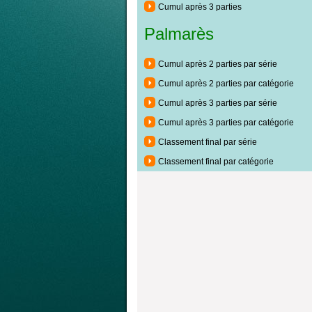
Cumul après 3 parties
Palmarès
Cumul après 2 parties par série
Cumul après 2 parties par catégorie
Cumul après 3 parties par série
Cumul après 3 parties par catégorie
Classement final par série
Classement final par catégorie