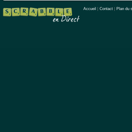
Accueil
|
Contact
|
Plan du s