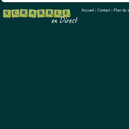
Accueil
|
Contact
|
Plan du s