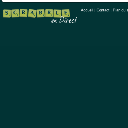
Accueil
|
Contact
|
Plan du s