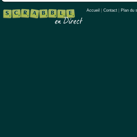
Accueil
|
Contact
|
Plan du s