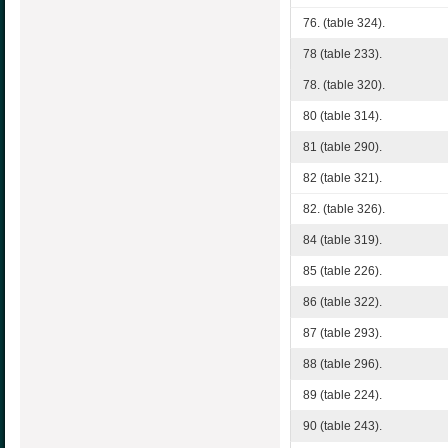
76. (table 324).
78 (table 233).
78. (table 320).
80 (table 314).
81 (table 290).
82 (table 321).
82. (table 326).
84 (table 319).
85 (table 226).
86 (table 322).
87 (table 293).
88 (table 296).
89 (table 224).
90 (table 243).