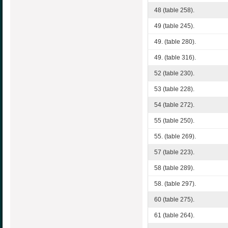
48 (table 258).
49 (table 245).
49. (table 280).
49. (table 316).
52 (table 230).
53 (table 228).
54 (table 272).
55 (table 250).
55. (table 269).
57 (table 223).
58 (table 289).
58. (table 297).
60 (table 275).
61 (table 264).