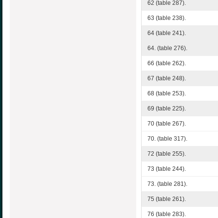
62 (table 287).
63 (table 238).
64 (table 241).
64. (table 276).
66 (table 262).
67 (table 248).
68 (table 253).
69 (table 225).
70 (table 267).
70. (table 317).
72 (table 255).
73 (table 244).
73. (table 281).
75 (table 261).
76 (table 283).