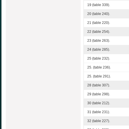
19 (table 339).
20 (table 240).
21 (table 220).
22 (table 254).
23 (table 263).
24 (table 285).
25 (table 232).
25. (table 236).
25. (table 291).
28 (table 307).
29 (table 298).
30 (table 212).
31 (table 231).
32 (table 227).