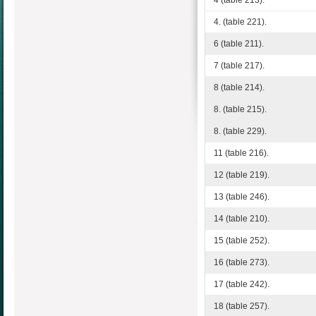
4. (table 221).
6 (table 211).
7 (table 217).
8 (table 214).
8. (table 215).
8. (table 229).
11 (table 216).
12 (table 219).
13 (table 246).
14 (table 210).
15 (table 252).
16 (table 273).
17 (table 242).
18 (table 257).