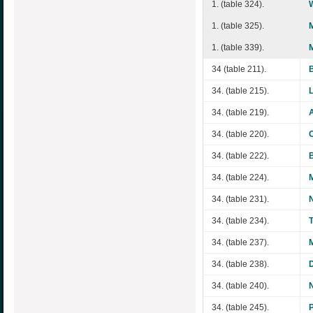
1. (table 324).
W
1. (table 325).
1. (table 339).
34 (table 211).
34. (table 215).
34. (table 219).
34. (table 220).
34. (table 222).
34. (table 224).
34. (table 231).
34. (table 234).
34. (table 237).
34. (table 238).
34. (table 240).
34. (table 245).