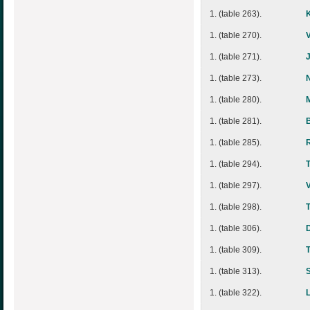
1. (table 263).
1. (table 270).
1. (table 271).
1. (table 273).
1. (table 280).
1. (table 281).
1. (table 285).
1. (table 294).
1. (table 297).
1. (table 298).
1. (table 306).
1. (table 309).
1. (table 313).
1. (table 322).