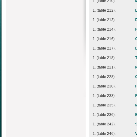
1. (table 210).
1. (table 212).
1. (table 213).
1. (table 214).
F
1. (table 216).
1. (table 217).
1. (table 218).
1. (table 221).
N
1. (table 228).
1. (table 230).
1. (table 233).
1. (table 235).
1. (table 236).
1. (table 242).
1. (table 246).