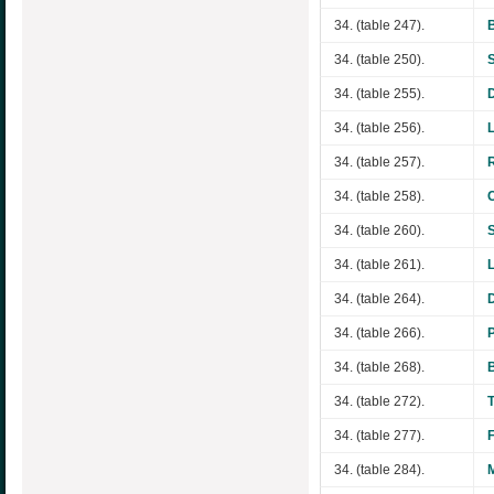
34. (table 247).
34. (table 250).
34. (table 255).
34. (table 256).
34. (table 257).
34. (table 258).
34. (table 260).
34. (table 261).
34. (table 264).
34. (table 266).
34. (table 268).
34. (table 272).
34. (table 277).
34. (table 284).