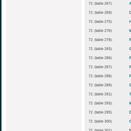
72. (table 267).
72. (table 269).
72. (table 275).
72. (table 276).
72. (table 278).
72. (table 283).
72. (table 286).
72. (table 287).
72. (table 288).
72. (table 289).
72. (table 291).
72. (table 293).
72. (table 295).
72. (table 300).
72. (table 301).