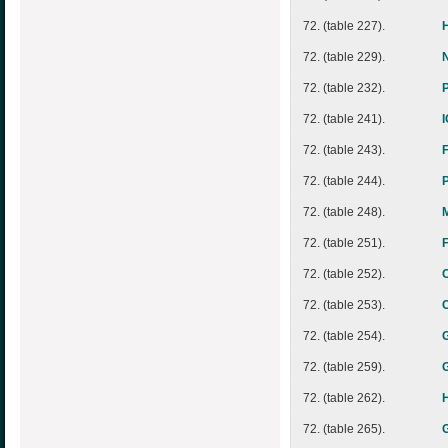
72. (table 227).
72. (table 229).
72. (table 232).
72. (table 241).
72. (table 243).
72. (table 244).
72. (table 248).
72. (table 251).
72. (table 252).
72. (table 253).
72. (table 254).
72. (table 259).
72. (table 262).
72. (table 265).