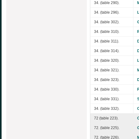
34. (table 290).
34. (table 296).
34. (table 302).
34. (table 310).
34. (table 311).
34. (table 314).
34. (table 320).
34. (table 321).
34. (table 323).
34. (table 330).
34. (table 331).
34. (table 332).
72 (table 223).
72. (table 225).
72. (table 226).