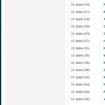
15. (table 214).
F
15. (table 217).
15. (table 219).
15. (table 220).
15. (table 223).
15. (table 227).
15. (table 231).
15. (table 235).
15. (table 236).
15. (table 238).
15. (table 241).
15. (table 243).
15. (table 244).
15. (table 246).