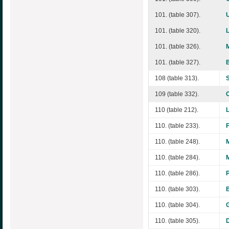
101. (table 307).
101. (table 320).
101. (table 326).
101. (table 327).
108 (table 313).
109 (table 332).
110 (table 212).
110. (table 233).
110. (table 248).
110. (table 284).
110. (table 286).
110. (table 303).
110. (table 304).
110. (table 305).