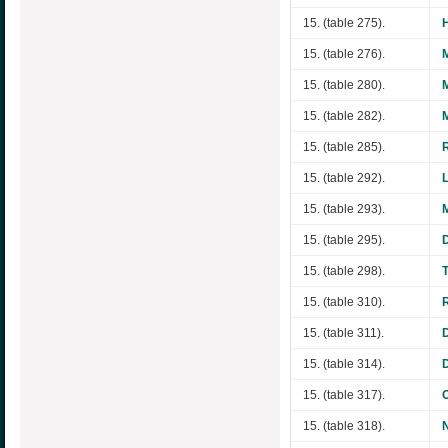
15. (table 275).
15. (table 276).
15. (table 280).
15. (table 282).
15. (table 285).
15. (table 292).
15. (table 293).
15. (table 295).
15. (table 298).
15. (table 310).
15. (table 311).
15. (table 314).
15. (table 317).
15. (table 318).