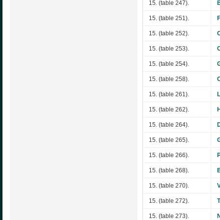
15. (table 247).
15. (table 251).
15. (table 252).
15. (table 253).
15. (table 254).
15. (table 258).
15. (table 261).
15. (table 262).
15. (table 264).
15. (table 265).
15. (table 266).
15. (table 268).
15. (table 270).
15. (table 272).
15. (table 273).