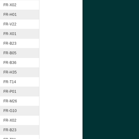
FR-X02
FR-H01
FR-V22
FR-X01
FR-B23
FR-B05
FR-B36
FR-H35
FR-T14
FR-P01
FR-M26
FR-G10
FR-X02
FR-B23