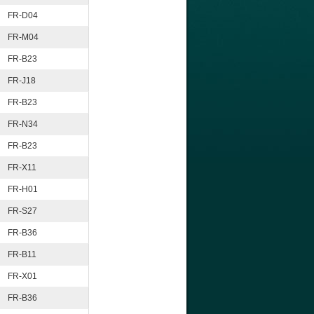
FR-D04
FR-M04
FR-B23
FR-J18
FR-B23
FR-N34
FR-B23
FR-X11
FR-H01
FR-S27
FR-B36
FR-B11
FR-X01
FR-B36