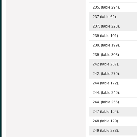
235. (table 294).
237 (table 62).
237. (table 223).
239 (table 101).
239. (table 199).
239. (table 303).
242 (table 237).
242. (table 279).
244 (table 172).
244. (table 249).
244. (table 255).
247 (table 154).
248 (table 129).
249 (table 233).