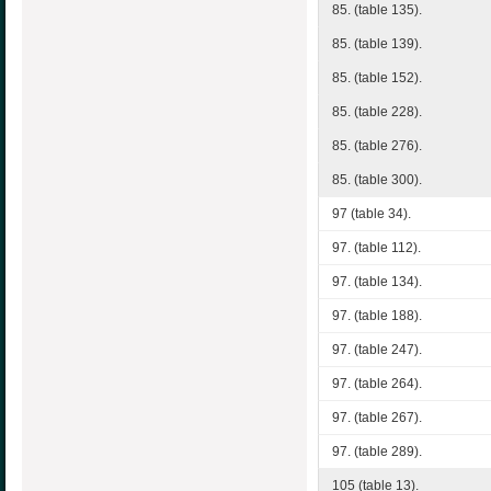
85. (table 135).
85. (table 139).
85. (table 152).
85. (table 228).
85. (table 276).
85. (table 300).
97 (table 34).
97. (table 112).
97. (table 134).
97. (table 188).
97. (table 247).
97. (table 264).
97. (table 267).
97. (table 289).
105 (table 13).