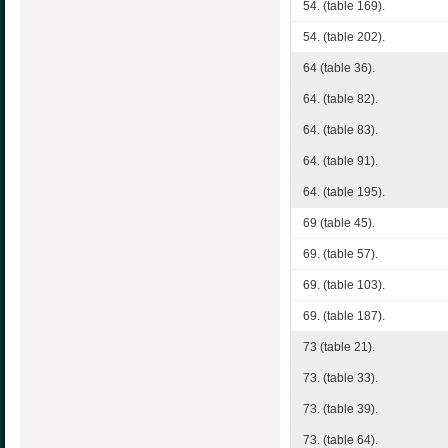
54. (table 169).
54. (table 202).
64 (table 36).
64. (table 82).
64. (table 83).
64. (table 91).
64. (table 195).
69 (table 45).
69. (table 57).
69. (table 103).
69. (table 187).
73 (table 21).
73. (table 33).
73. (table 39).
73. (table 64).