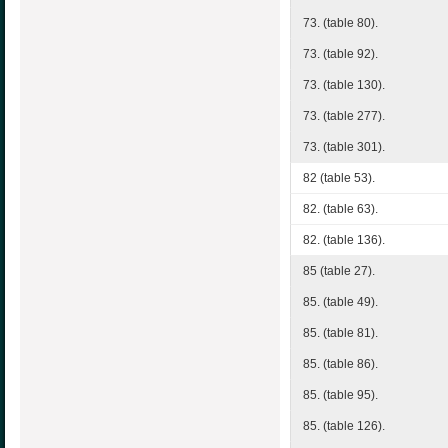
73. (table 80).
73. (table 92).
73. (table 130).
73. (table 277).
73. (table 301).
82 (table 53).
82. (table 63).
82. (table 136).
85 (table 27).
85. (table 49).
85. (table 81).
85. (table 86).
85. (table 95).
85. (table 126).