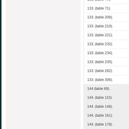
133. (table 71).
133. (table 209).
133. (table 210).
133. (table 221).
133. (table 232).
133. (table 234).
133. (table 235).
133. (table 282).
133. (table 306).
144 (table 69).
144. (table 115).
144. (table 148).
144. (table 161).
144. (table 178).