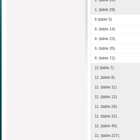
1. (table 29).
6 (table 5).
6. (table 14).
6. (table 23).
6. (table 35).
6. (table 72).
11 (table 7).
11. (table 8).
11. (table 11).
11. (table 12).
11. (table 26).
11. (table 32).
11. (table 40).
11. (table 227).