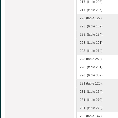
217. (table 208).
217. (table 295).
223 (table 122).
223. (table 162).
223. (table 184).
223. (table 191).
223. (table 214).
228 (table 259).
228. (table 281).
228. (table 307).
231 (table 125).
231. (table 174).
231. (table 270).
231. (table 272).
235 (table 142).