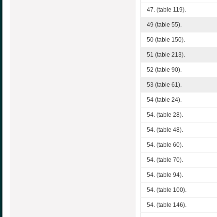
47. (table 119).
49 (table 55).
50 (table 150).
51 (table 213).
52 (table 90).
53 (table 61).
54 (table 24).
54. (table 28).
54. (table 48).
54. (table 60).
54. (table 70).
54. (table 94).
54. (table 100).
54. (table 146).