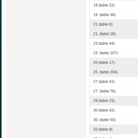
19 (table 22).
19. (table 38).
21 (table 6).
21. (table 18).
23 (table 44).
23. (table 107).
25 (table 17).
25. (table 204).
27 (table 41).
27. (table 78).
29 (table 15).
30 (table 42).
30. (table 50).
32 (table 9).