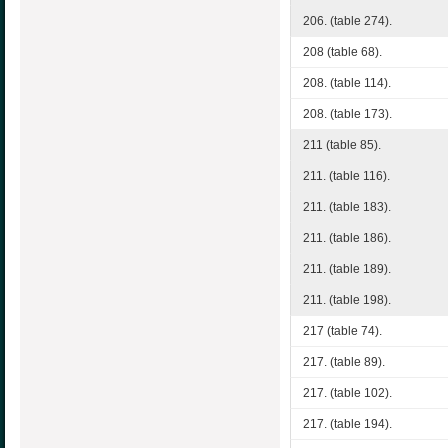
206. (table 274).
208 (table 68).
208. (table 114).
208. (table 173).
211 (table 85).
211. (table 116).
211. (table 183).
211. (table 186).
211. (table 189).
211. (table 198).
217 (table 74).
217. (table 89).
217. (table 102).
217. (table 194).