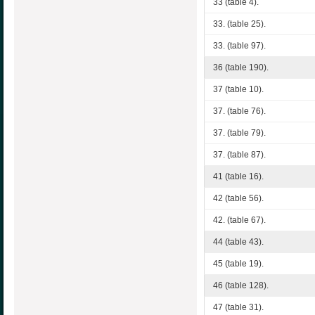
33 (table 4).
33. (table 25).
33. (table 97).
36 (table 190).
37 (table 10).
37. (table 76).
37. (table 79).
37. (table 87).
41 (table 16).
42 (table 56).
42. (table 67).
44 (table 43).
45 (table 19).
46 (table 128).
47 (table 31).