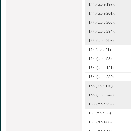
144. (table 197).
144. (table 201).
144. (table 206).
144. (table 284).
144. (table 298).
154 (table 51).
154. (table 58).
154. (table 121).
154. (table 280).
158 (table 110).
158. (table 242).
158. (table 252).
161 (table 65).
161. (table 66).