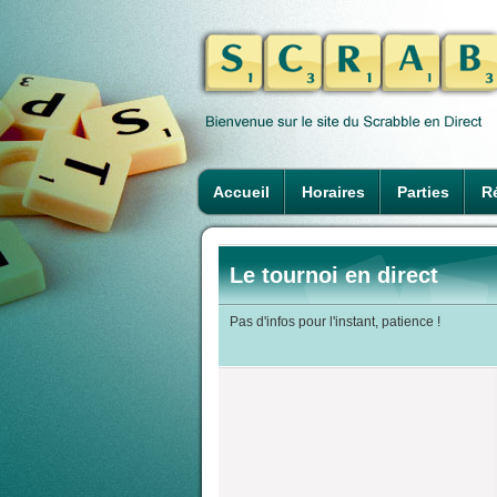
Accueil
Horaires
Parties
Ré
Le tournoi en direct
Pas d'infos pour l'instant, patience !