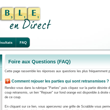
sultats
FAQ
Foire aux Questions (FAQ)
Cette page rassemble les réponses aux questions les plus fréquemment p
Comment rejouer les parties qui sont retransmises ?
Rendez-vous dans la rubrique "Parties" puis cliquez sur la partie désirée
coup retransmis, un lien "Rejouer" sur fond orange est disponible à droite de
de ce coup.
En cliquant sur ce lien, vous apercevrez une grille de Scrabble vous perme