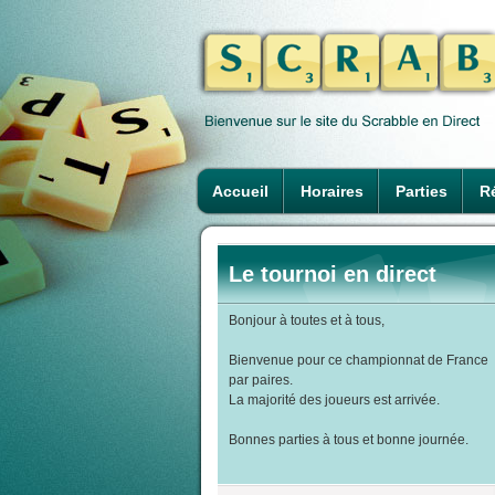
Accueil
Horaires
Parties
Ré
Le tournoi en direct
Bonjour à toutes et à tous,
Bienvenue pour ce championnat de France
par paires.
La majorité des joueurs est arrivée.
Bonnes parties à tous et bonne journée.