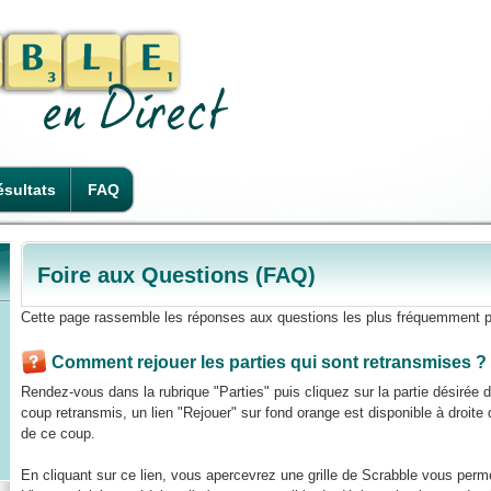
sultats
FAQ
Foire aux Questions (FAQ)
Cette page rassemble les réponses aux questions les plus fréquemment p
Comment rejouer les parties qui sont retransmises ?
Rendez-vous dans la rubrique "Parties" puis cliquez sur la partie désirée
coup retransmis, un lien "Rejouer" sur fond orange est disponible à droite de
de ce coup.
En cliquant sur ce lien, vous apercevrez une grille de Scrabble vous perme