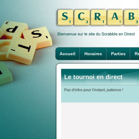
Accueil
Horaires
Parties
Ré
Le tournoi en direct
Pas d'infos pour l'instant, patience !