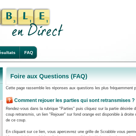
sultats
FAQ
Foire aux Questions (FAQ)
Cette page rassemble les réponses aux questions les plus fréquemment p
Comment rejouer les parties qui sont retransmises ?
Rendez-vous dans la rubrique "Parties" puis cliquez sur la partie désirée
coup retransmis, un lien "Rejouer" sur fond orange est disponible à droite de
de ce coup.
En cliquant sur ce lien, vous apercevrez une grille de Scrabble vous perme