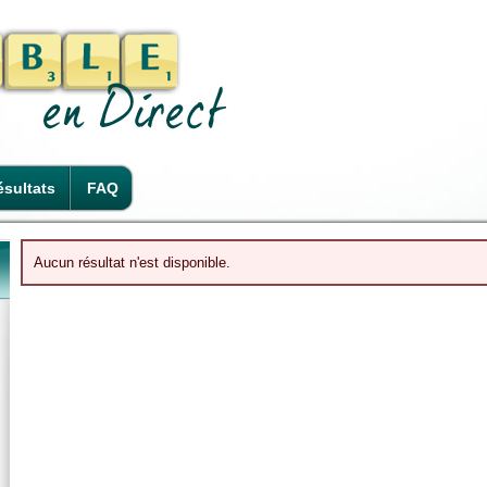
sultats
FAQ
Aucun résultat n'est disponible.