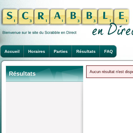
Accueil
Horaires
Parties
Résultats
FAQ
Aucun résultat n'est disp
Résultats