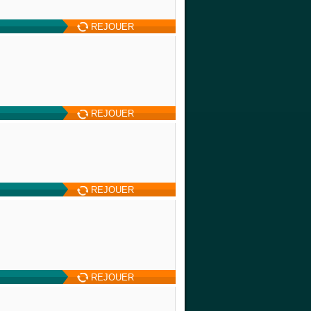
REJOUER
REJOUER
REJOUER
REJOUER