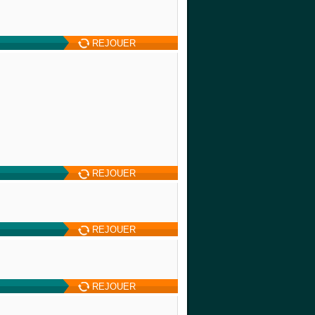
REJOUER
REJOUER
REJOUER
REJOUER