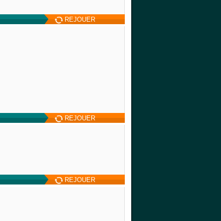
REJOUER
REJOUER
REJOUER