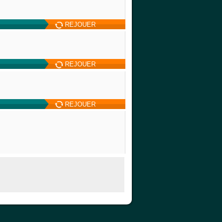
REJOUER
REJOUER
REJOUER