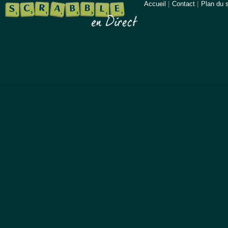
Accueil
|
Contact
|
Plan du s