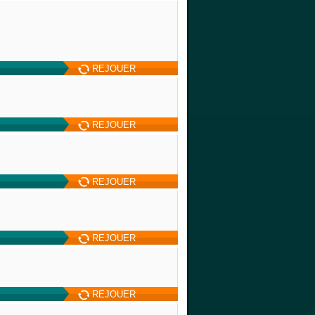
REJOUER
REJOUER
REJOUER
REJOUER
REJOUER