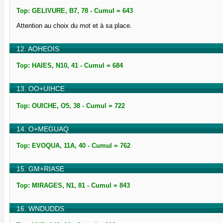
Top: GELIVURE, B7, 78 - Cumul = 643
Attention au choix du mot et à sa place.
12. AOHEOIS
Top: HAIES, N10, 41 - Cumul = 684
13. OO+UIHCE
Top: OUICHE, O5, 38 - Cumul = 722
14. O+MEGUAQ
Top: EVOQUA, 11A, 40 - Cumul = 762
15. GM+RIASE
Top: MIRAGES, N1, 81 - Cumul = 843
16. WNDUDDS