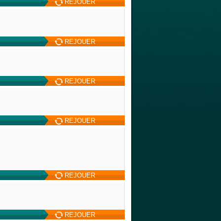
REJOUER
REJOUER
REJOUER
REJOUER
REJOUER
REJOUER