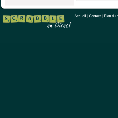
Accueil
|
Contact
|
Plan du s