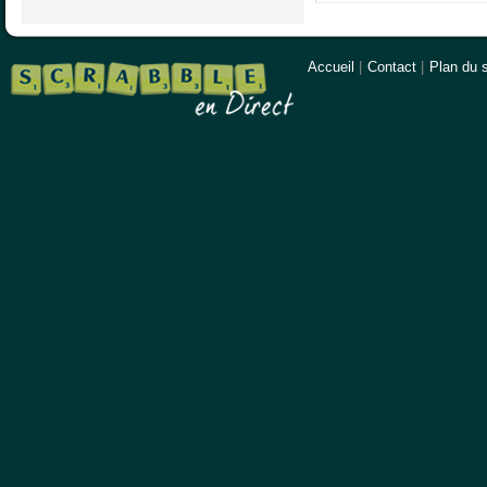
Accueil
|
Contact
|
Plan du s