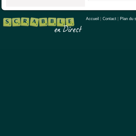
Accueil
|
Contact
|
Plan du s