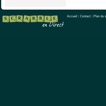
Accueil
|
Contact
|
Plan du s