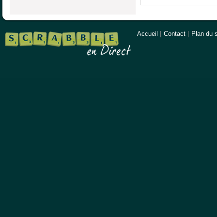
Accueil
|
Contact
|
Plan du s