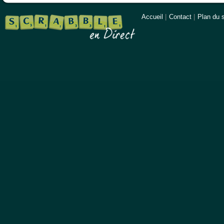
Accueil
|
Contact
|
Plan du s